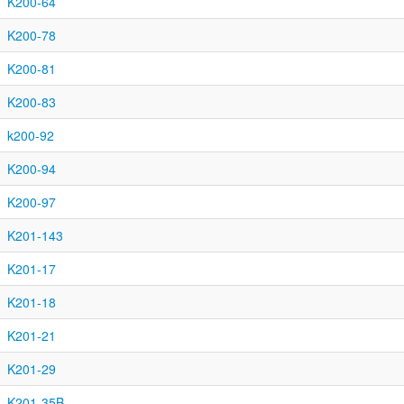
K200-64
K200-78
K200-81
K200-83
k200-92
K200-94
K200-97
K201-143
K201-17
K201-18
K201-21
K201-29
K201-35B