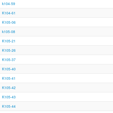
k104-59
K104-61
K105-06
k105-08
K105-21
K105-26
K105-37
K105-40
K105-41
K105-42
K105-43
K105-44