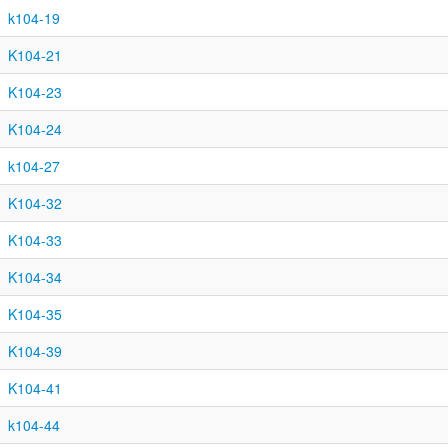
k104-19
K104-21
K104-23
K104-24
k104-27
K104-32
K104-33
K104-34
K104-35
K104-39
K104-41
k104-44