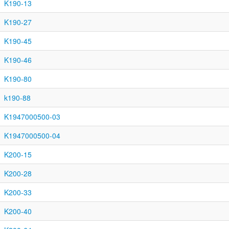
K190-13
K190-27
K190-45
K190-46
K190-80
k190-88
K1947000500-03
K1947000500-04
K200-15
K200-28
K200-33
K200-40