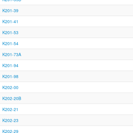
K201-39
K201-41
K201-53
K201-54
K201-73A
K201-94
K201-98
K202-00
K202-20B
K202-21
K202-23
K202-29