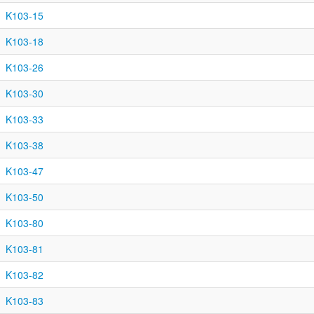
K103-15
K103-18
K103-26
K103-30
K103-33
K103-38
K103-47
K103-50
K103-80
K103-81
K103-82
K103-83