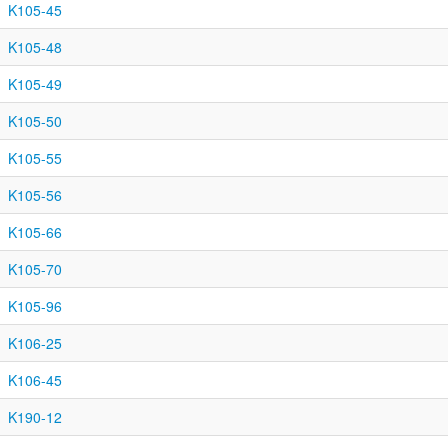
K105-45
K105-48
K105-49
K105-50
K105-55
K105-56
K105-66
K105-70
K105-96
K106-25
K106-45
K190-12